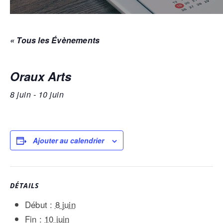
« Tous les Évènements
Oraux Arts
8 juin
-
10 juin
Ajouter au calendrier
DÉTAILS
Début :
8 juin
Fin :
10 juin