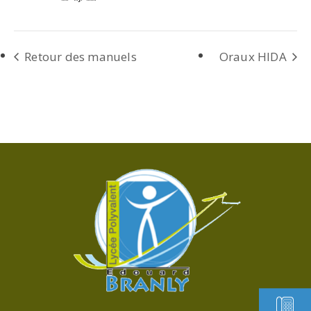
Retour des manuels
Oraux HIDA